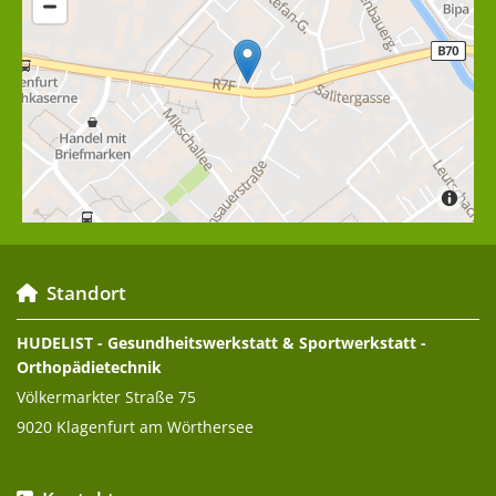
Standort

HUDELIST - Gesundheitswerkstatt & Sportwerkstatt -
Orthopädietechnik
Völkermarkter Straße 75
9020 Klagenfurt am Wörthersee