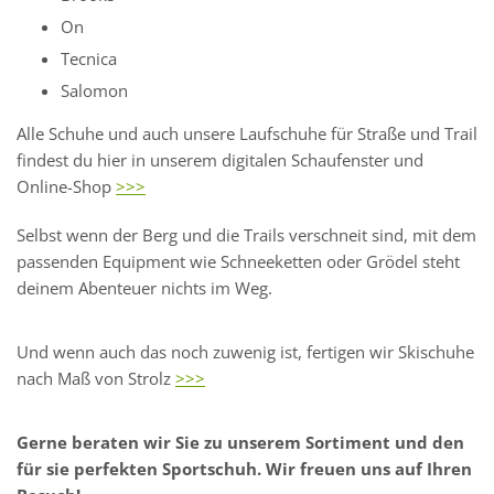
On
Tecnica
Salomon
Alle Schuhe und auch unsere Laufschuhe für Straße und Trail
findest du hier in unserem digitalen Schaufenster und
Online-Shop
>>>
Selbst wenn der Berg und die Trails verschneit sind, mit dem
passenden Equipment wie Schneeketten oder Grödel steht
deinem Abenteuer nichts im Weg.
Und wenn auch das noch zuwenig ist, fertigen wir Skischuhe
nach Maß von Strolz
>>>
Gerne beraten wir Sie zu unserem Sortiment und den
für sie perfekten Sportschuh. Wir freuen uns auf Ihren