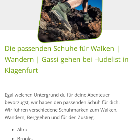
Die passenden Schuhe für Walken |
Wandern | Gassi-gehen bei Hudelist in
Klagenfurt
Egal welchen Untergrund du für deine Abenteuer
bevorzugst, wir haben den passenden Schuh für dich.
Wir führen verschiedene Schuhmarken zum Walken,
Wandern, Berggehen und für den Zustieg.
Altra
Brooks