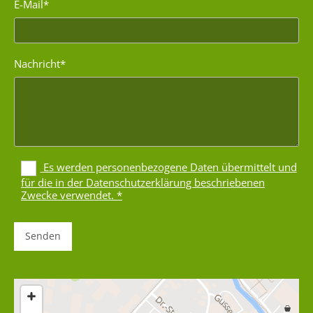
E-Mail*
Nachricht*
Es werden personenbezogene Daten übermittelt und
für die in der Datenschutzerklärung beschriebenen
Zwecke verwendet. *