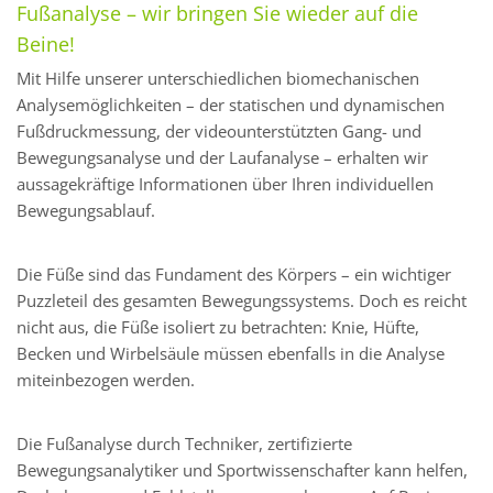
Fußanalyse – wir bringen Sie wieder auf die
Beine!
Mit Hilfe unserer unterschiedlichen biomechanischen
Analysemöglichkeiten – der statischen und dynamischen
Fußdruckmessung, der videounterstützten Gang- und
Bewegungsanalyse und der Laufanalyse – erhalten wir
aussagekräftige Informationen über Ihren individuellen
Bewegungsablauf.
Die Füße sind das Fundament des Körpers – ein wichtiger
Puzzleteil des gesamten Bewegungssystems. Doch es reicht
nicht aus, die Füße isoliert zu betrachten: Knie, Hüfte,
Becken und Wirbelsäule müssen ebenfalls in die Analyse
miteinbezogen werden.
Die Fußanalyse durch Techniker, zertifizierte
Bewegungsanalytiker und Sportwissenschafter kann helfen,