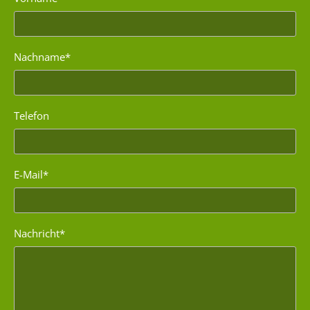
Nachname*
Telefon
E-Mail*
Nachricht*