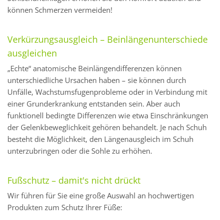
können Schmerzen vermeiden!
Verkürzungsausgleich – Beinlängenunterschiede
ausgleichen
„Echte“ anatomische Beinlängendifferenzen können
unterschiedliche Ursachen haben – sie können durch
Unfälle, Wachstumsfugenprobleme oder in Verbindung mit
einer Grunderkrankung entstanden sein. Aber auch
funktionell bedingte Differenzen wie etwa Einschränkungen
der Gelenkbeweglichkeit gehören behandelt. Je nach Schuh
besteht die Möglichkeit, den Längenausgleich im Schuh
unterzubringen oder die Sohle zu erhöhen.
Fußschutz – damit's nicht drückt
Wir führen für Sie eine große Auswahl an hochwertigen
Produkten zum Schutz Ihrer Füße: