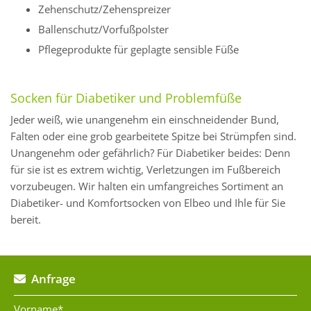
Zehenschutz/Zehenspreizer
Ballenschutz/Vorfußpolster
Pflegeprodukte für geplagte sensible Füße
Socken für Diabetiker und Problemfüße
Jeder weiß, wie unangenehm ein einschneidender Bund,
Falten oder eine grob gearbeitete Spitze bei Strümpfen sind.
Unangenehm oder gefährlich? Für Diabetiker beides: Denn
für sie ist es extrem wichtig, Verletzungen im Fußbereich
vorzubeugen. Wir halten ein umfangreiches Sortiment an
Diabetiker- und Komfortsocken von Elbeo und Ihle für Sie
bereit.
Anfrage

Vorname*