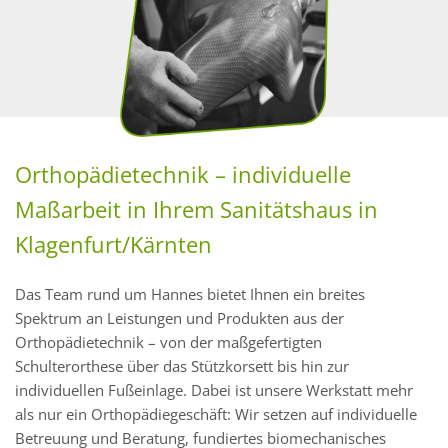
Orthopädietechnik – individuelle
Maßarbeit in Ihrem Sanitätshaus in
Klagenfurt/Kärnten
Das Team rund um Hannes bietet Ihnen ein breites
Spektrum an Leistungen und Produkten aus der
Orthopädietechnik – von der maßgefertigten
Schulterorthese über das Stützkorsett bis hin zur
individuellen Fußeinlage. Dabei ist unsere Werkstatt mehr
als nur ein Orthopädiegeschäft: Wir setzen auf individuelle
Betreuung und Beratung, fundiertes biomechanisches