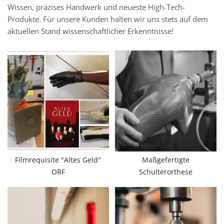
Wissen, präzises Handwerk und neueste High-Tech-
Produkte. Für unsere Kunden halten wir uns stets auf dem
aktuellen Stand wissenschaftlicher Erkenntnisse!
Filmrequisite "Altes Geld"
Maßgefertigte
ORF
Schulterorthese