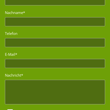
Nachname*
Telefon
E-Mail*
Nachricht*