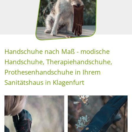
Handschuhe nach Maß - modische
Handschuhe, Therapiehandschuhe,
Prothesenhandschuhe in Ihrem
Sanitätshaus in Klagenfurt