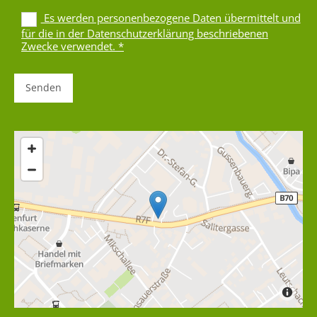
Es werden personenbezogene Daten übermittelt und
für die in der Datenschutzerklärung beschriebenen
Zwecke verwendet. *