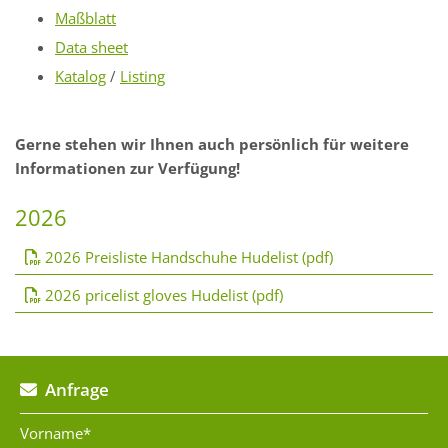
Maßblatt
Data sheet
Katalog
/
Listing
Gerne stehen wir Ihnen auch persönlich für weitere
Informationen zur Verfügung!
2026
2026 Preisliste Handschuhe Hudelist (pdf)
2026 pricelist gloves Hudelist (pdf)
Anfrage

Vorname*