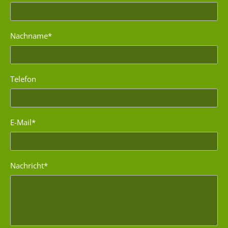
Nachname*
Telefon
E-Mail*
Nachricht*