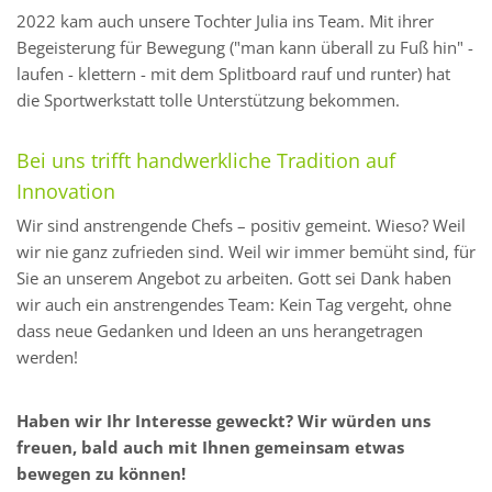
2022 kam auch unsere Tochter Julia ins Team. Mit ihrer
Begeisterung für Bewegung ("man kann überall zu Fuß hin" -
laufen - klettern - mit dem Splitboard rauf und runter) hat
die Sportwerkstatt tolle Unterstützung bekommen.
Bei uns trifft handwerkliche Tradition auf
Innovation
Wir sind anstrengende Chefs – positiv gemeint. Wieso? Weil
wir nie ganz zufrieden sind. Weil wir immer bemüht sind, für
Sie an unserem Angebot zu arbeiten. Gott sei Dank haben
wir auch ein anstrengendes Team: Kein Tag vergeht, ohne
dass neue Gedanken und Ideen an uns herangetragen
werden!
Haben wir Ihr Interesse geweckt? Wir würden uns
freuen, bald auch mit Ihnen gemeinsam etwas
bewegen zu können!