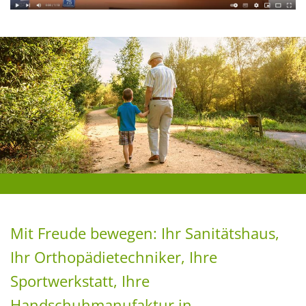
Mit Freude bewegen: Ihr Sanitätshaus,
Ihr Orthopädietechniker, Ihre
Sportwerkstatt, Ihre
Handschuhmanufaktur in