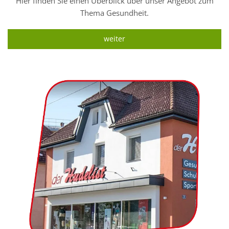
Hier finden Sie einen Überblick über unser Angebot zum
Thema Gesundheit.
weiter