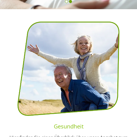
Gesundheit