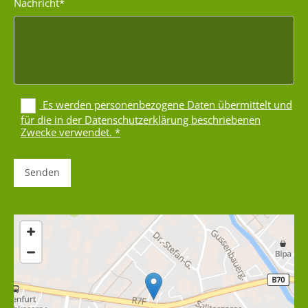
Nachricht*
Es werden personenbezogene Daten übermittelt und
für die in der Datenschutzerklärung beschriebenen
Zwecke verwendet. *