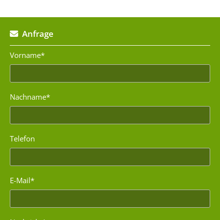
Anfrage

Vorname*
Nachname*
Telefon
E-Mail*