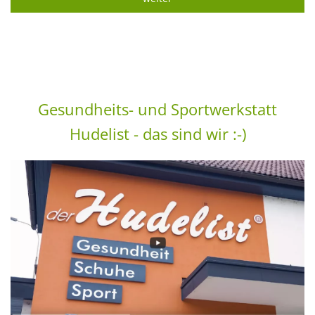
Gesundheits- und Sportwerkstatt
Hudelist - das sind wir :-)