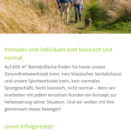
Innovativ und individuell statt klassisch und
normal
Auf 600 m² Betriebsfläche finden Sie heute unsere
Gesundheitswerkstatt (nein, kein klassisches Sanitätshaus)
und unsere Sportwerkstatt (nein, kein normales
Sportgeschäft). Nicht klassisch, nicht normal – denn wir
erarbeiten mit jedem einzelnen Kunden ein Konzept zur
Verbesserung seiner Situation. Und wir wollen mit ihm
gemeinsam etwas bewegen!
Unser Erfolgsrezept: