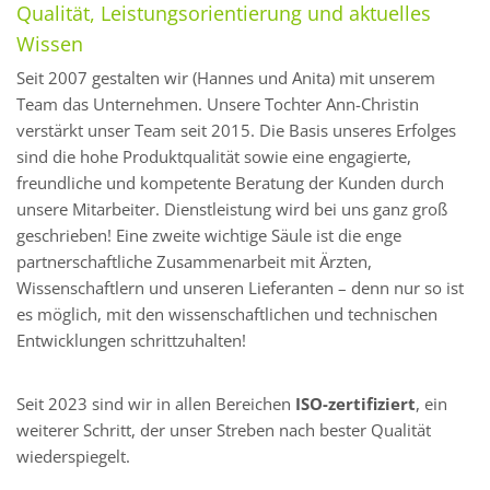
Qualität, Leistungsorientierung und aktuelles
Wissen
Seit 2007 gestalten wir (Hannes und Anita) mit unserem
Team das Unternehmen. Unsere Tochter Ann-Christin
verstärkt unser Team seit 2015. Die Basis unseres Erfolges
sind die hohe Produktqualität sowie eine engagierte,
freundliche und kompetente Beratung der Kunden durch
unsere Mitarbeiter. Dienstleistung wird bei uns ganz groß
geschrieben! Eine zweite wichtige Säule ist die enge
partnerschaftliche Zusammenarbeit mit Ärzten,
Wissenschaftlern und unseren Lieferanten – denn nur so ist
es möglich, mit den wissenschaftlichen und technischen
Entwicklungen schrittzuhalten!
Seit 2023 sind wir in allen Bereichen
ISO-zertifiziert
, ein
weiterer Schritt, der unser Streben nach bester Qualität
wiederspiegelt.